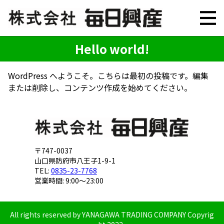
Hello world!
WordPress へようこそ。こちらは最初の投稿です。編集
または削除し、コンテンツ作成を始めてください。
〒747-0037
山口県防府市八王子1-9-1
TEL:
0835-23-7768
営業時間: 9:00～23:00
All rights reserved by YANAGAWA TRADING COMPANY Copyrig