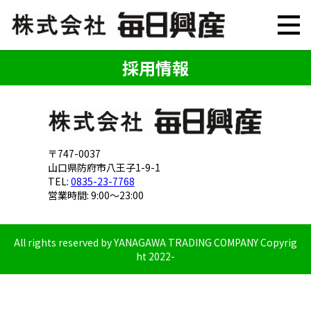
採用情報
〒747-0037
山口県防府市八王子1-9-1
TEL:
0835-23-7768
営業時間: 9:00～23:00
All rights reserved by YANAGAWA TRADING COMPANY Copyrig
ht 2022-