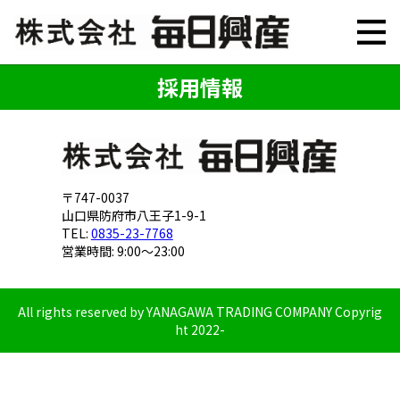
採用情報
〒747-0037
山口県防府市八王子1-9-1
TEL:
0835-23-7768
営業時間: 9:00～23:00
All rights reserved by YANAGAWA TRADING COMPANY Copyrig
ht 2022-