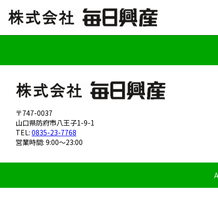
〒747-0037
山口県防府市八王子1-9-1
TEL:
0835-23-7768
営業時間: 9:00～23:00
A