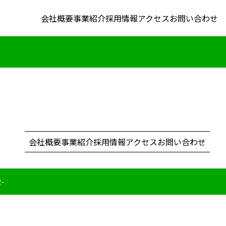
会社概要
事業紹介
採用情報
アクセス
お問い合わせ
会社概要
事業紹介
採用情報
アクセス
お問い合わせ
2-