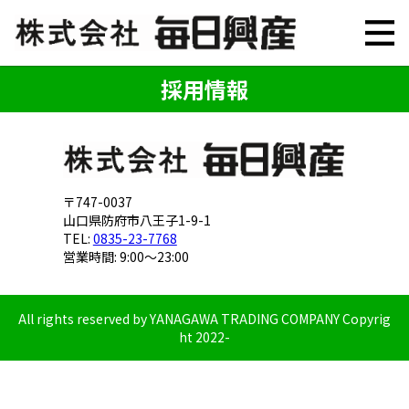
採用情報
〒747-0037
山口県防府市八王子1-9-1
TEL:
0835-23-7768
営業時間: 9:00～23:00
All rights reserved by YANAGAWA TRADING COMPANY Copyrig
ht 2022-