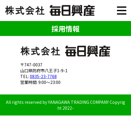
採用情報
〒747-0037
山口県防府市八王子1-9-1
TEL:
0835-23-7768
営業時間: 9:00～23:00
All rights reserved by YANAGAWA TRADING COMPANY Copyrig
ht 2022-