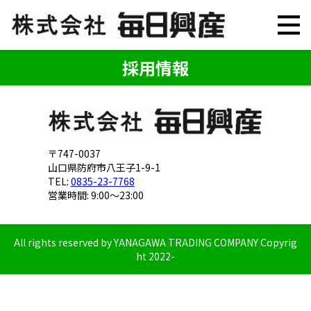
採用情報
〒747-0037
山口県防府市八王子1-9-1
TEL:
0835-23-7768
営業時間: 9:00～23:00
All rights reserved by YANAGAWA TRADING COMPANY Copyrig
ht 2022-