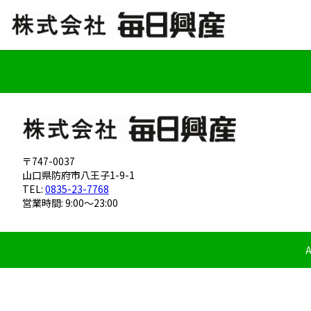
〒747-0037
山口県防府市八王子1-9-1
TEL:
0835-23-7768
営業時間: 9:00～23:00
A