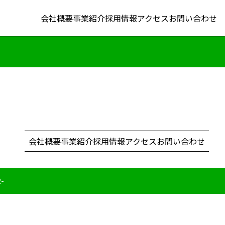
会社概要
事業紹介
採用情報
アクセス
お問い合わせ
会社概要
事業紹介
採用情報
アクセス
お問い合わせ
2-