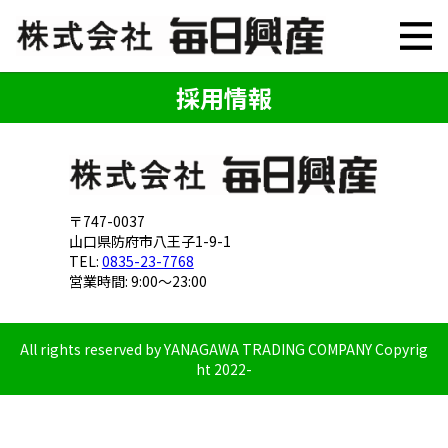
採用情報
〒747-0037
山口県防府市八王子1-9-1
TEL:
0835-23-7768
営業時間: 9:00～23:00
All rights reserved by YANAGAWA TRADING COMPANY Copyrig
ht 2022-