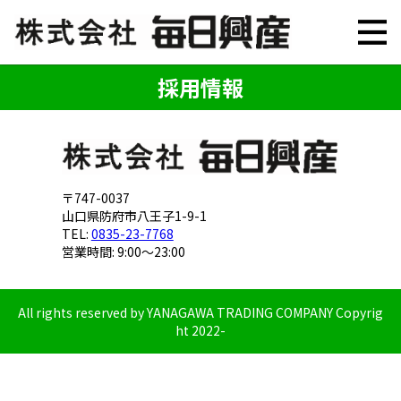
採用情報
〒747-0037
山口県防府市八王子1-9-1
TEL:
0835-23-7768
営業時間: 9:00～23:00
All rights reserved by YANAGAWA TRADING COMPANY Copyrig
ht 2022-