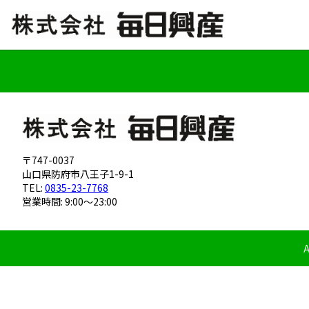
〒747-0037
山口県防府市八王子1-9-1
TEL:
0835-23-7768
営業時間: 9:00～23:00
A