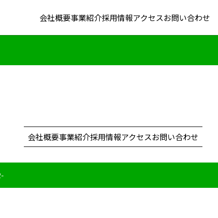
会社概要
事業紹介
採用情報
アクセス
お問い合わせ
会社概要
事業紹介
採用情報
アクセス
お問い合わせ
2-