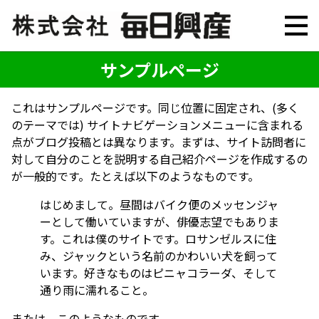
サンプルページ
これはサンプルページです。同じ位置に固定され、(多く
のテーマでは) サイトナビゲーションメニューに含まれる
点がブログ投稿とは異なります。まずは、サイト訪問者に
対して自分のことを説明する自己紹介ページを作成するの
が一般的です。たとえば以下のようなものです。
はじめまして。昼間はバイク便のメッセンジャ
ーとして働いていますが、俳優志望でもありま
す。これは僕のサイトです。ロサンゼルスに住
み、ジャックという名前のかわいい犬を飼って
います。好きなものはピニャコラーダ、そして
通り雨に濡れること。
または、このようなものです。