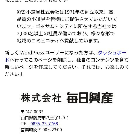
XYZ 小道具株式会社は1971年の創立以来、高
品質の小道具を皆様にご提供させていただいて
います。ゴッサム・シティに所在する当社では
2,000名以上の社員が働いており、様々な形で
地域のコミュニティへ貢献しています。
新しく WordPress ユーザーになった方は、
ダッシュボー
ド
へ行ってこのページを削除し、独自のコンテンツを含む
新しいページを作成してください。それでは、お楽しみく
ださい !
〒747-0037
山口県防府市八王子1-9-1
TEL:
0835-23-7768
営業時間: 9:00～23:00